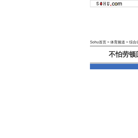
Sohu首页
>
体育频道
>
综合
不怕劳顿