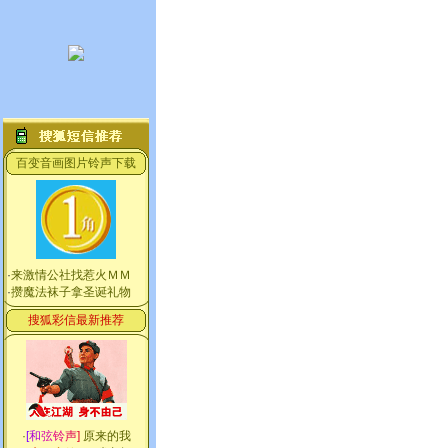
百变音画图片铃声下载
·
来激情公社找惹火ＭＭ
·
攒魔法袜子拿圣诞礼物
搜狐彩信最新推荐
·
[
和
弦
铃
声
]
原来的我