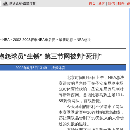
首页
|
新闻
|
短信
|
邮件
|
>
NBA
>
2002-2003赛季NBA季后赛
>
最新动态
>
NBA总决
抱怨球员“生锈” 第三节网被判“死刑”
2003年6月5日13:49
搜狐体育
北京时间6月5日上午，NBA总决
赛进攻的号角终于在圣安东尼奥主场
SBC体育馆吹响，圣安东尼奥马刺对
阵新泽西网。首场比赛马刺主场101-
89刺倒网队，首战告捷。
今天马刺的胜利不仅结束了网队
本赛季季后赛中10连胜的辉煌战绩，
还让网队品尝到了39天以来的未曾尝
过的失败的滋味。
本场比赛下半场马刺一改上半场