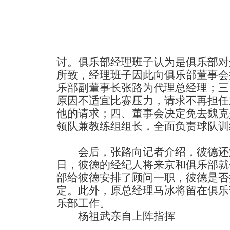
讨。俱乐部经理班子认为是俱乐部对
所致，经理班子因此向俱乐部董事会
乐部副董事长张路为代理总经理；三
原因不适宜比赛压力，请求不再担任
他的请求；四、董事会决定免去魏克
领队兼教练组组长，全面负责球队训
会后，张路向记者介绍，彼德还
日，彼德的经纪人将来京和俱乐部就
部给彼德安排了顾问一职，彼德是否
定。此外，原总经理马冰将留在俱乐
乐部工作。
杨祖武亲自上阵指挥