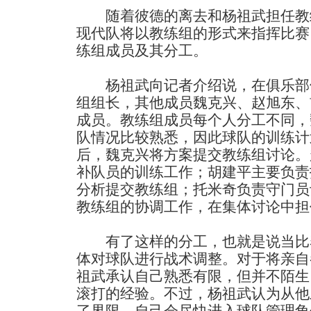
随着彼德的离去和杨祖武担任教
现代队将以教练组的形式来指挥比赛
练组成员及其分工。
杨祖武向记者介绍说，在俱乐部
组组长，其他成员魏克兴、赵旭东、
成员。教练组成员每个人分工不同，
队情况比较熟悉，因此球队的训练计
后，魏克兴将方案提交教练组讨论。
补队员的训练工作；胡建平主要负责
分析提交教练组；托米奇负责守门员
教练组的协调工作，在集体讨论中担
有了这样的分工，也就是说当比
体对球队进行战术调整。对于将亲自
祖武承认自己熟悉有限，但并不陌生
滚打的经验。不过，杨祖武认为从他
了界限。自己会尽快进入球队管理角