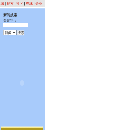
商城
|
搜索
|
社区
|
在线
|
企业
新闻搜索
关键字：