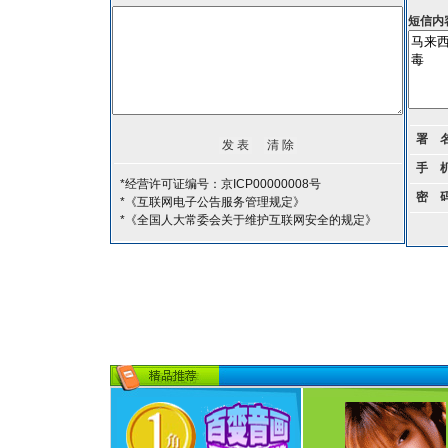
短信内
署 
手 
*经营许可证编号：京ICP00000008号
密 
*《互联网电子公告服务管理规定》
*《全国人大常委会关于维护互联网安全的规定》