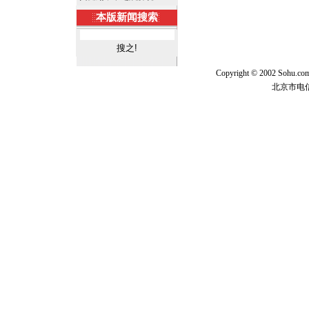
本版新闻搜索
Copyright © 2002 Sohu.c
北京市电