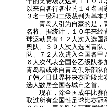
年的比赛场次达到１１００
以来自各行各业的１４名国
３名一级和二级裁判为基本
青岛人引为自豪的是，青
名将。据统计，１０年来经
球运动员有１２人次入选国
奥队、３９人次入选国青队
队、７２人次进入全国各甲
６人次代表全国各乙级队参
青岛籍或来自青岛俱乐部队
了韩／日世界杯决赛阶段比
选人数居全国各城市之首。
现在，除全国成年比赛的
取过所有全国性足球比赛冠