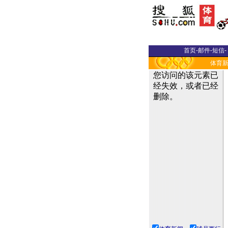
首页
-
邮件
-
短信
-
体育