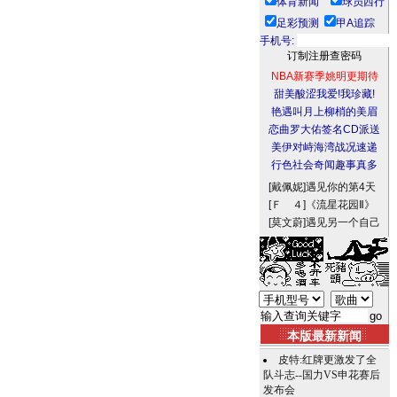
体育新闻
球员西行
足彩预测
甲A追踪
手机号:
NBA新赛季姚明更期待
甜美酸涩我爱!我珍藏!
艳遇叫月上柳梢的美眉
恋曲罗大佑签名CD派送
美伊对峙海湾战况速递
行色社会奇闻趣事真多
[戴佩妮]
遇见你的第4天
[Ｆ ４]
《流星花园Ⅱ》
[莫文蔚]
遇见另一个自己
本版最新新闻
皮特:红牌更激发了全
队斗志--国力VS申花赛后
发布会