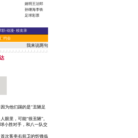
姚明
王治郅
孙继海
李铁
足球彩票
求职
-
动漫
-
校友录
道
-
约会
我来说两句
达
因为他们踢的是“丑陋足
人眼里，可能“很丑陋”。
一球小胜对手，和八一队交
首次客串右前卫的忻锋临