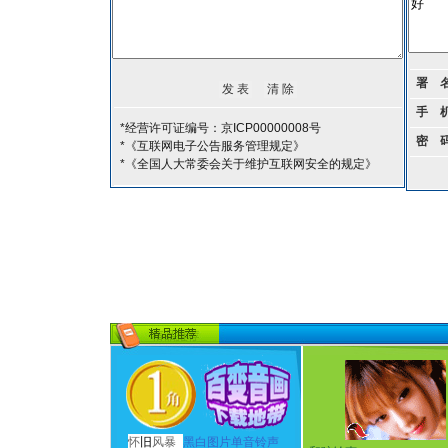
署 
手 
*经营许可证编号：京ICP00000008号
密 
*《互联网电子公告服务管理规定》
*《全国人大常委会关于维护互联网安全的规定》
怀
旧
风暴
黑白图片单音铃声