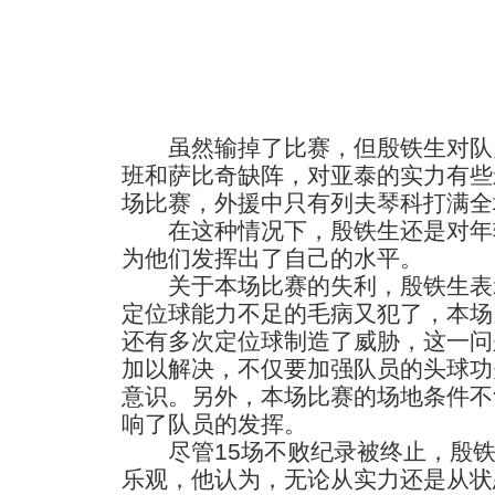
虽然输掉了比赛，但殷铁生对队
班和萨比奇缺阵，对亚泰的实力有些
场比赛，外援中只有列夫琴科打满全
在这种情况下，殷铁生还是对年
为他们发挥出了自己的水平。
关于本场比赛的失利，殷铁生表
定位球能力不足的毛病又犯了，本场
还有多次定位球制造了威胁，这一问
加以解决，不仅要加强队员的头球功
意识。另外，本场比赛的场地条件不
响了队员的发挥。
尽管15场不败纪录被终止，殷铁
乐观，他认为，无论从实力还是从状