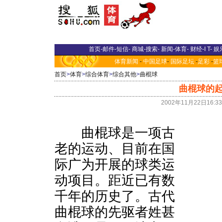
首页
-
邮件
-
短信
-
商城
-
搜索
-
新闻
-
体育
-
财经
-
I T
-
娱
体育新闻
-
中国足球
-
国际足坛
-
足彩
-
篮
首页
>
体育
>
综合体育
>
综合其他
>
曲棍球
曲棍球的
2002年11月22日16:
曲棍球是一项古
老的运动、目前在国
际广为开展的球类运
动项目。距近已有数
千年的历史了。古代
曲棍球的先驱者姓甚