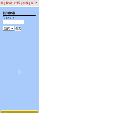
商城
|
搜索
|
社区
|
在线
|
企业
新闻搜索
关键字：