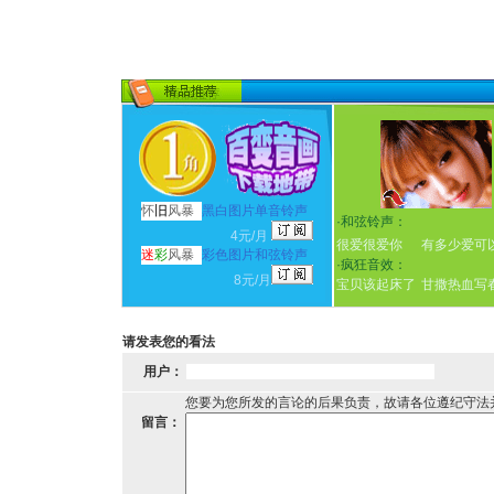
怀
旧
风暴
黑白图片单音铃声
·
和弦铃声：
4元/月
很爱很爱你
有多少爱可
迷
彩
风暴
彩色图片和弦铃声
·
疯狂音效：
8元/月
宝贝该起床了
甘撒热血写
请发表您的看法
用户：
您要为您所发的言论的后果负责，故请各位遵纪守法
留言：