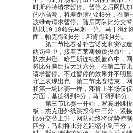
时斯科特请求暂停。暂停之后网队加强
的小高潮，将差距缩小到3分，在第一
波维奇请求暂停。随后两队比分交替
队以19-18领先马刺一分。马丁得
面，帕克得到6分，邓肯得到4分。
第二节比赛替补吉诺比利突破造
两罚全中，接着克莱斯顿跳投命中，两
队杰弗逊、哈里斯连续投篮命中，网
将比分差距拉大到六分。在第二节比
请求暂停。不过暂停的效果并不明显
守上表现出色。第二节比赛结束，网队
和第一场比赛一样，邓肯上半场仅仅
方面，基德得到9分，马丁得到8分
第三节比赛一开始，罗宾逊跳投
板；杰克逊外线跳投命中三分，紧接
比分交替上升，网队始终将优势控制
四分，马刺将比分差距缩小到三分，