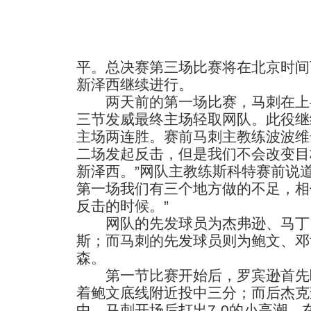
平。总决赛第三场比赛将在北京时间
新泽西继续进行。
两天前的第一场比赛，马刺在上
三节发威最终主场轻取网队。此役继
主场两连胜。赛前马刺主教练波波维
二场发起反击，但是我们不会改变目
新泽西。”网队主教练斯科特赛前说
第一场我们有三个地方做的不足，相
反击的时候。”
网队的先发球员为杰弗逊、马丁
斯；而马刺的先发球员则为鲍文、邓
森。
第一节比赛开始后，罗宾逊首先
着鲍文底线附近投中三分；而后杰克
中，马刺开场后打出7-0的小高潮，