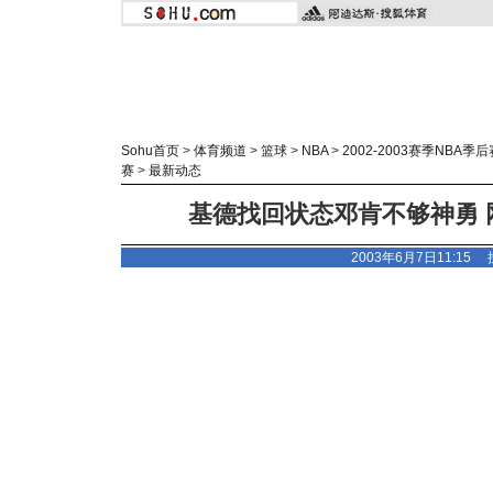
Sohu首页
>
体育频道
>
篮球
>
NBA
>
2002-2003赛季NBA季后
赛
>
最新动态
基德找回状态邓肯不够神勇 
2003年6月7日11:15