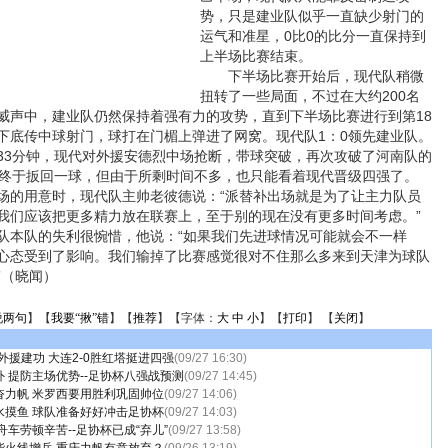
势，只是建业队似乎一直缺少射门的
运气和准星，0比0的比分一直保持到
上半场比赛结束。
下半场比赛开始后，现代队稍微
扭转了一些局面，不过在大约200名
威声中，建业队仍然保持着强有力的攻势，直到下半场比赛进行到第18
下底传中球射门，球打在门楣上弹进了网窝。现代队1：0领先建业队。
3分钟，现代对外援安德烈中场抢断，带球突破，再次攻破了河南队的
队终于扳回一球，但由于所剩时间不多，也只能看着现代晋级四强了。
的用意时，现代队主帅老彼德说：“派替补出场就是为了让主力队员
我们应该把更多精力放在联赛上，至于别的现在没有更多时间考虑。”
本队的失利很惋惜，他说：“如果我们先进球情况可能就会不一样
心态受到了影响。我们输掉了比赛感觉很对不住那么多来到天津为球队
”（晓闻）
说两句
】【
我要“揪”错
】【
推荐
】【字体：
大
中
小
】【
打印
】 【
关闭
】
外援建功 大连2-0胜红塔挺进四强
(09/27 16:30)
 提防主场优势--足协杯八强战预测
(09/27 14:45)
奋力帆 米罗西要用胜利巩固帅位
(09/27 14:06)
水摸鱼 球队准备好好冲击足协杯
(09/27 14:03)
舟车劳顿辛苦--足协杯已成“弃儿”
(09/27 13:58)