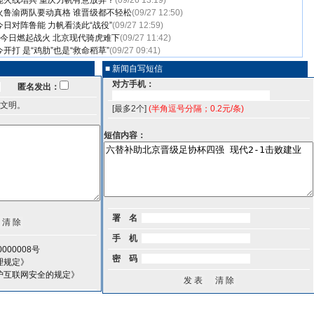
能火线增兵 重庆力帆有意放弃？
(09/26 13:19)
火鲁渝两队要动真格 谁晋级都不轻松
(09/27 12:50)
日对阵鲁能 力帆看淡此“战役”
(09/27 12:59)
战今日燃起战火 北京现代骑虎难下
(09/27 11:42)
开打 是“鸡肋”也是“救命稻草”
(09/27 09:41)
■ 新闻自写短信
对方手机：
匿名发出：
文明。
[最多2个]
(半角逗号分隔；0.2元/条)
短信内容：
署 名
手 机
000008号
密 码
理规定》
护互联网安全的规定》