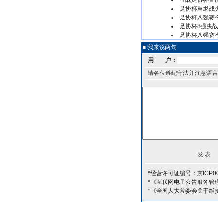
征战足协杯鲁
足协杯重燃战
足协杯八强赛今
足协杯8强决
足协杯八强赛今
■ 我来说两句
用 户：
请各位遵纪守法并注意语言
*经营许可证编号：京ICP00
*《互联网电子公告服务管
*《全国人大常委会关于维