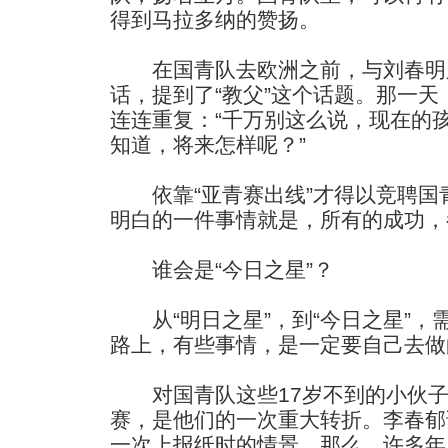
得到马拉多纳的赞扬。
在国青队去欧洲之前，与刘春明
话，提到了“教父”这个话题。那一
连连重复：“千万别这么说，现在的
知道，将来怎样呢？”
依靠“亚青赛出线”才得以竞聘国
明白的一件事情就是，所有的成功，
谁会是“今日之星”？
从“明日之星”，到“今日之星”，
路上，有些事情，是一定要自己去做
对国青队这些17岁不到的小伙子
赛，是他们的一次重大转折。李春郁
一次上报纸时的情景。那么，许多年