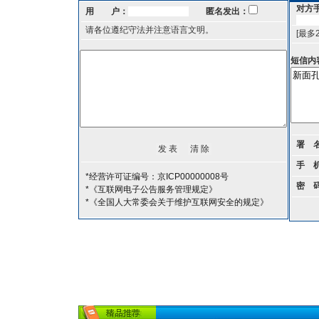
对方
用 户：
匿名发出：
请各位遵纪守法并注意语言文明。
[最多
短信内
署 
手 
*经营许可证编号：京ICP00000008号
密 
*《互联网电子公告服务管理规定》
*《全国人大常委会关于维护互联网安全的规定》