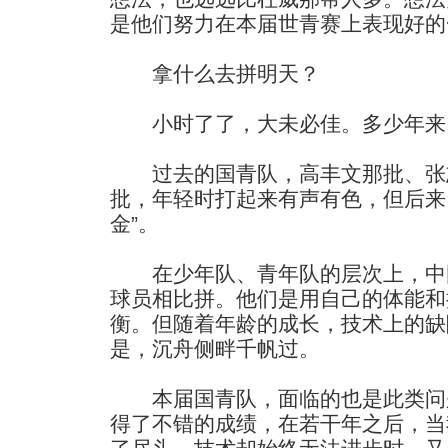
是他们努力在本届世青赛上表现好的
拿什么去拼明天？
小时了了，大未必佳。多少年来
过去的国青队，高丰文那批、张
批，年轻时打起来有声有色，但后来，
金”。
在少年队、青年队的层次上，中
球员相比拼。他们是用自己的体能和
衡。但随着年龄的成长，技术上的缺
是，沉舟侧畔千帆过。
本届国青队，面临的也是此类问
得了不错的成绩，在若干年之后，当