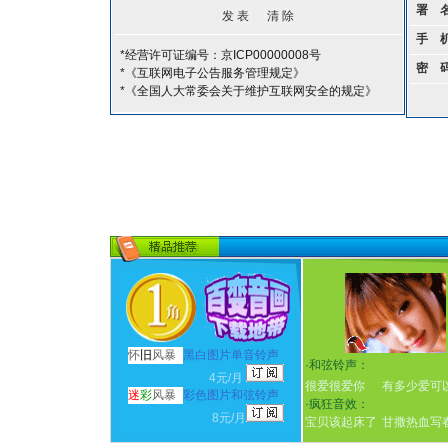
署 
手 
*经营许可证编号：京ICP00000008号
密 
*《互联网电子公告服务管理规定》
*《全国人大常委会关于维护互联网安全的规定》
怀
旧
风暴
黑白图片单音铃声
·
和弦铃声：
4元/月
很爱很爱你
有多少爱可
迷
彩
风暴
彩色图片和弦铃声
·
疯狂音效：
8元/月
宝贝该起床了
甘撒热血写