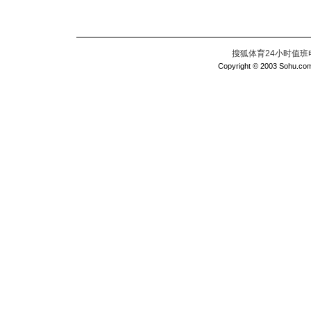
搜狐体育24小时值班电话：
Copyright © 2003 Sohu.com I