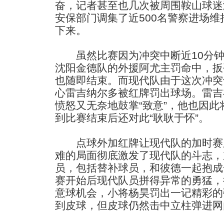
奋，记者甚至也几次被周围鞍山球迷
安保部门调集了近500名警察进场
下来。
虽然比赛因为冲突中断近10分钟
沈阳金德队的外援阿尤主罚命中，扳
也随即结束。而现代队由于这次冲突
心雷吉纳尔多被红牌罚出球场。雷吉
愤怒又无奈地鼓掌“致意”，他也因
到比赛结束后还对此“耿耿于怀”。
点球外加红牌让现代队的加时赛
难的局面彻底激发了现代队的斗志，
员，包括替补球员，和彼德一起抱成
赛开始后现代队员拼得异常的勇猛，
意球机会，小将杨昊罚出一记精彩的
到皮球，但皮球仍然击中立柱弹进网