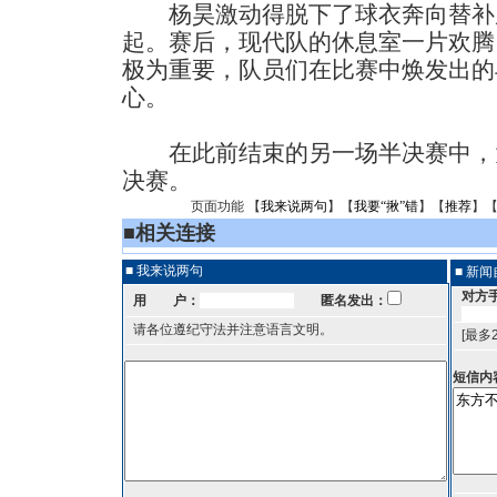
杨昊激动得脱下了球衣奔向替补
起。赛后，现代队的休息室一片欢腾
极为重要，队员们在比赛中焕发出的
心。
在此前结束的另一场半决赛中，
决赛。
页面功能 【
我来说两句
】【
我要“揪”错
】【
推荐
】
■
相关连接
■ 我来说两句
■ 新
对方
用 户：
匿名发出：
请各位遵纪守法并注意语言文明。
[最多
短信内