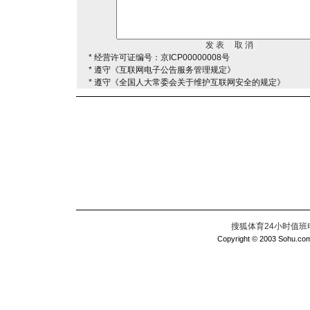
* 经营许可证编号：京ICP00000008号
* 遵守《互联网电子公告服务管理规定》
* 遵守《全国人大常委会关于维护互联网安全的规定》
搜狐体育24小时值班电话：
Copyright © 2003 Sohu.com I