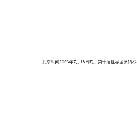
北京时间2003年7月16日晚，第十届世界游泳锦