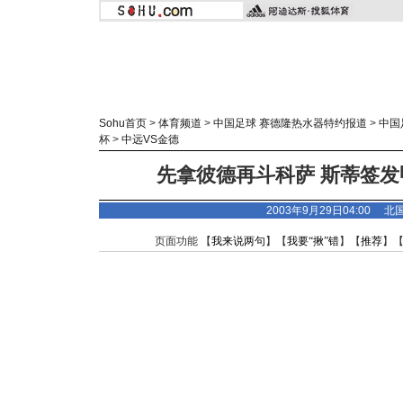
Sohu首页
>
体育频道
>
中国足球 赛德隆热水器特约报道
>
中国
杯
>
中远VS金德
先拿彼德再斗科萨 斯蒂签发
2003年9月29日04:00
北
页面功能 【
我来说两句
】【
我要“揪”错
】【
推荐
】