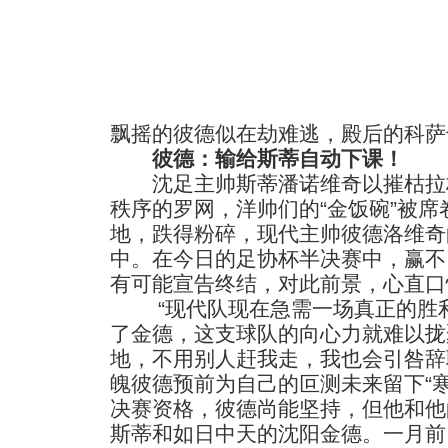
飘摇的彼德似在劫难逃，殿后的科萨
彼德：输给斯蒂自动下课！
沈足主帅斯蒂潘诺维奇以摧枯拉
秩序的罗网，洋帅们的“金饭碗”被席
地，跌得粉碎，现代主帅彼德洛维奇
中。在今日的足协杯半决赛中，赢不
有可能宣告终结，对此前景，心直口
“现代队现在急需一场真正的胜利
了金德，这支球队的向心力就难以拢
地，不用别人赶我走，我也会引咎辞
魄彼德预前为自己的叵测未来留下“
决赛资格，彼德尚能坚持，但他和他
斯蒂和如日中天的沈阳金德。一月前