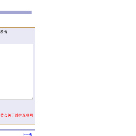
发出
常委会关于维护互联网
下一页