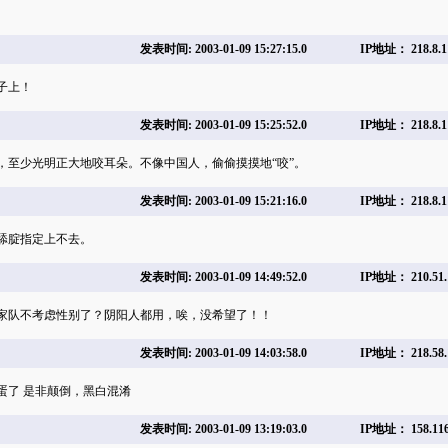
发表时间: 2003-01-09 15:27:15.0
IP地址： 218.8.1
子上！
发表时间: 2003-01-09 15:25:52.0
IP地址： 218.8.1
，至少光明正大地咬耳朵。不像中国人，偷偷摸摸地“咬”。
发表时间: 2003-01-09 15:21:16.0
IP地址： 218.8.1
舔腚指定上不去。
发表时间: 2003-01-09 14:49:52.0
IP地址： 210.51.
家队不考虑性别了？阴阳人都用，唉，没希望了！！
发表时间: 2003-01-09 14:03:58.0
IP地址： 218.58.
蛋了 是非颠倒，黑白混淆
发表时间: 2003-01-09 13:19:03.0
IP地址： 158.116