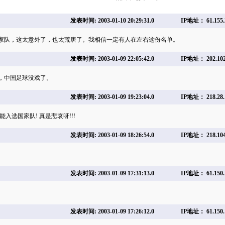
发表时间: 2003-01-10 20:29:31.0
IP地址： 61.155.
家队，这太意外了，也太荒唐了。我相信一定有人在左右这份名单。
发表时间: 2003-01-09 22:05:42.0
IP地址： 202.102
，中国足球没戏了。
发表时间: 2003-01-09 19:23:04.0
IP地址： 218.28.
能入选国家队! 真是悲哀呀!!!
发表时间: 2003-01-09 18:26:54.0
IP地址： 218.104
发表时间: 2003-01-09 17:31:13.0
IP地址： 61.150.
发表时间: 2003-01-09 17:26:12.0
IP地址： 61.150.