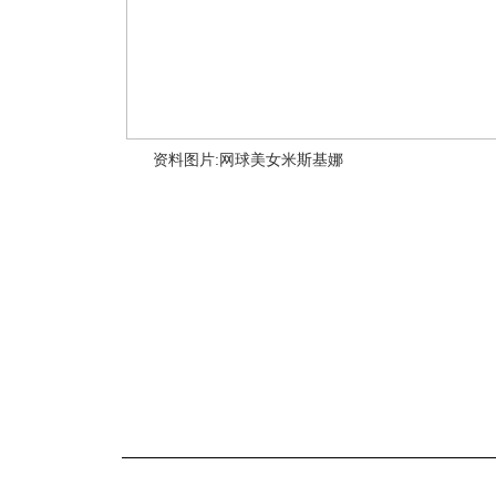
资料图片:网球美女米斯基娜