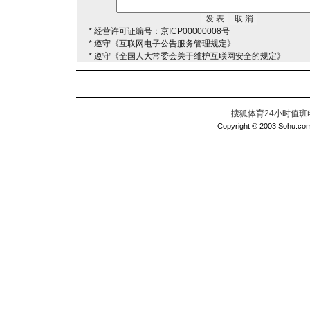
* 经营许可证编号：京ICP00000008号
* 遵守《互联网电子公告服务管理规定》
* 遵守《全国人大常委会关于维护互联网安全的规定》
搜狐体育24小时值班电话：
Copyright © 2003 Sohu.com I