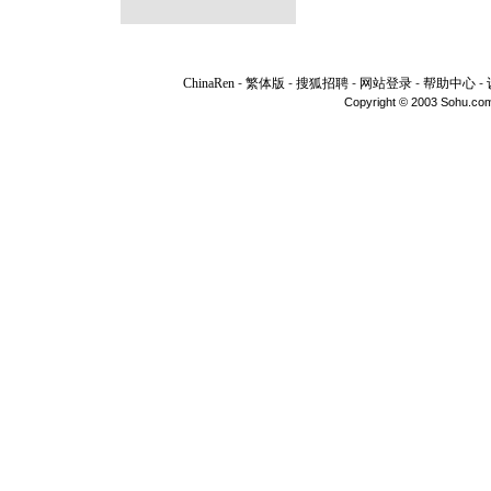
ChinaRen
-
繁体版
-
搜狐招聘
-
网站登录
-
帮助中心
-
Copyright © 2003 Sohu.com I