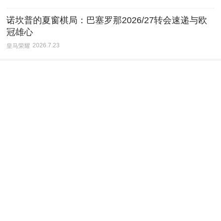
诺坎普的夏窗棋局：巴塞罗那2026/27转会速递与欧
冠雄心
皇马荣耀
2026.7.23