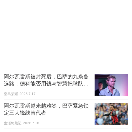
阿尔瓦雷斯被封死后，巴萨的九条备
选路：德科能否用钱与智慧把球队救
回来？
皇马荣耀
2026.7.17
阿尔瓦雷斯越来越难签，巴萨紧急锁
定三大锋线替代者
生活悠然记
2026.7.18