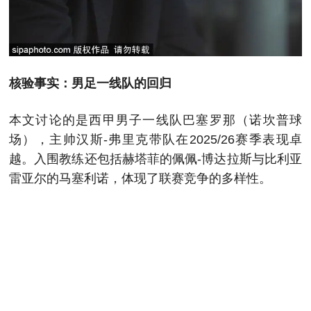
核验事实：男足一线队的回归
本文讨论的是西甲男子一线队巴塞罗那（诺坎普球
场），主帅汉斯-弗里克带队在2025/26赛季表现卓
越。入围教练还包括赫塔菲的佩佩-博达拉斯与比利亚
雷亚尔的马塞利诺，体现了联赛竞争的多样性。