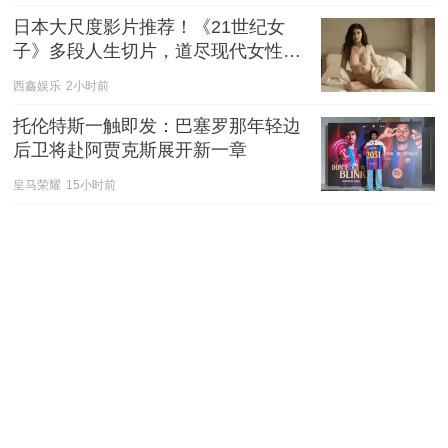
日本大尺度影片推荐！《21世纪女
子》多段人生切片，道尽现代女性的
爱与慌
西鑫娱乐
2小时前
托伦特斯一触即发：巴塞罗那年轻边
后卫将赴阿贾克斯展开新一章
皇马荣耀
15小时前