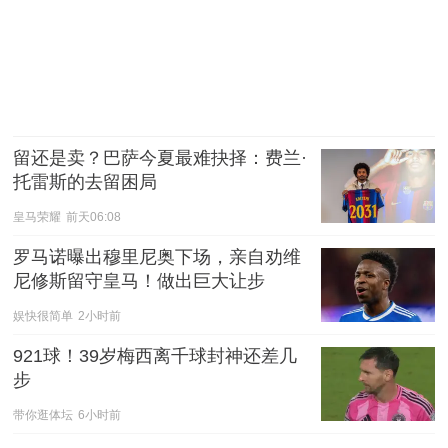
留还是卖？巴萨今夏最难抉择：费兰·
托雷斯的去留困局
皇马荣耀
前天06:08
罗马诺曝出穆里尼奥下场，亲自劝维
尼修斯留守皇马！做出巨大让步
娱快很简单
2小时前
921球！39岁梅西离千球封神还差几
步
带你逛体坛
6小时前