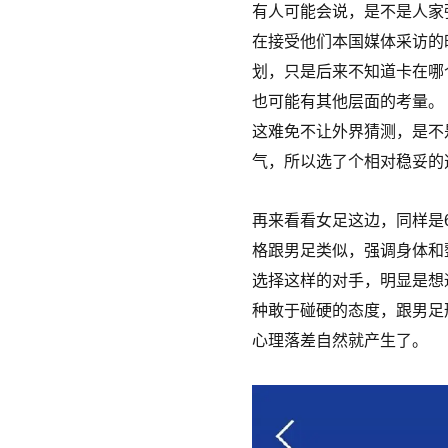
有人可能会说，是不是人家
在接受他们本国媒体采访的
划，只是后来不知道卡在哪
也可能有其他层面的考量。
这难免不让外界猜测，是不
气，所以选了个相对稳妥的
再来看看女足这边，同样是
格跟男足类似，强调身体和
选择这样的对手，明显是想
种敢于碰硬的态度，跟男足
心理落差自然就产生了。