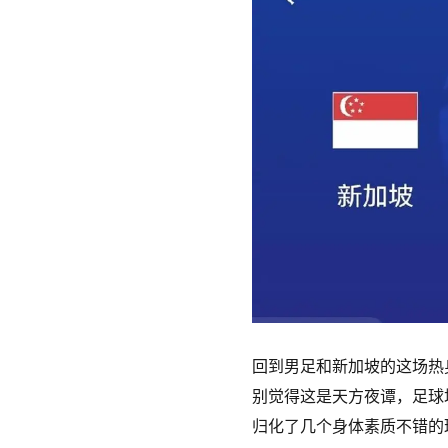
回到男足和新加坡的这场热
别觉得这是天方夜谭，足球
归化了几个身体素质不错的