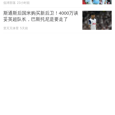
1国米
侃球部落
23小时前
斯通斯后国米购买新后卫！4000万谈
妥英超队长，巴斯托尼是要走了
里芃芃体育
5天前