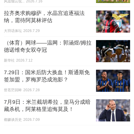
风追烟云侃...
2026.7.16
拉齐奥求购穆萨，水晶宫追逐福法
纳，需待阿莫林评估
大羽话体坛
2026.7.29
（体育）网球——温网：郭涵煜/姆拉
德诺维奇女双夺冠
新华社
2026.7.12
7.29日：国米后防大换血！斯通斯免
签加盟，罗梅罗恐成泡影？
世苍茫回眸
2026.7.28
7月9日：米兰截胡希拉，皇马分成暗
藏杀机，阿莱格里追悔莫及！
都嫒谈历史
2026.7.09