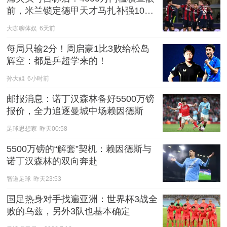
前，米兰锁定德甲天才马扎补强10号
位
大咖聊体娱
6天前
每局只输2分！周启豪1比3败给松岛
辉空：都是乒超学来的！
孙大姐
6小时前
邮报消息：诺丁汉森林备好5500万镑
报价，全力追逐曼城中场赖因德斯
足球思想家
昨天00:58
5500万镑的“解套”契机：赖因德斯与
诺丁汉森林的双向奔赴
智道足球
昨天23:53
国足热身对手找遍亚洲：世界杯3战全
败的乌兹，另外3队也基本确定