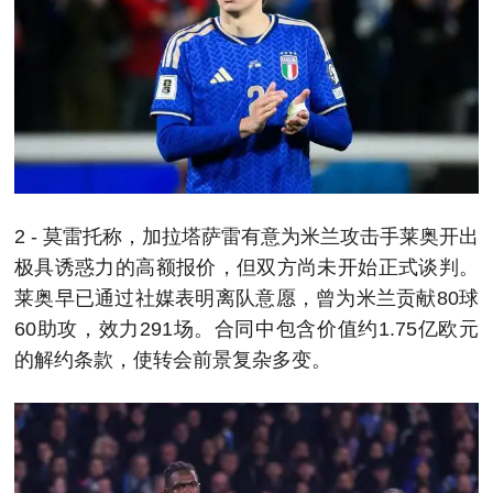
2 - 莫雷托称，加拉塔萨雷有意为米兰攻击手莱奥开出
极具诱惑力的高额报价，但双方尚未开始正式谈判。
莱奥早已通过社媒表明离队意愿，曾为米兰贡献80球
60助攻，效力291场。合同中包含价值约1.75亿欧元
的解约条款，使转会前景复杂多变。