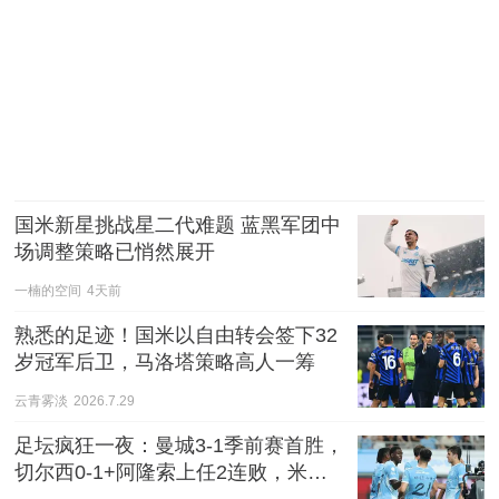
国米新星挑战星二代难题 蓝黑军团中
场调整策略已悄然展开
一楠的空间
4天前
熟悉的足迹！国米以自由转会签下32
岁冠军后卫，马洛塔策略高人一筹
云青雾淡
2026.7.29
足坛疯狂一夜：曼城3-1季前赛首胜，
切尔西0-1+阿隆索上任2连败，米兰1-