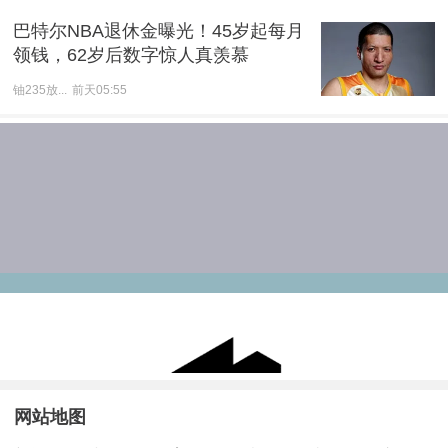
巴特尔NBA退休金曝光！45岁起每月
领钱，62岁后数字惊人真羡慕
铀235放...
前天05:55
网站地图