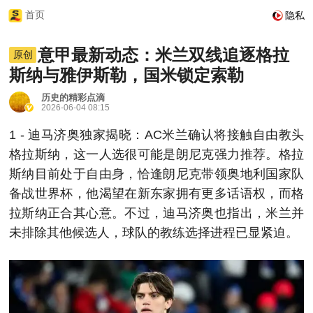
首页
隐私
意甲最新动态：米兰双线追逐格拉
原创
斯纳与雅伊斯勒，国米锁定索勒
历史的精彩点滴
2026-06-04 08:15
1 - 迪马济奥独家揭晓：AC米兰确认将接触自由教头
格拉斯纳，这一人选很可能是朗尼克强力推荐。格拉
斯纳目前处于自由身，恰逢朗尼克带领奥地利国家队
备战世界杯，他渴望在新东家拥有更多话语权，而格
拉斯纳正合其心意。不过，迪马济奥也指出，米兰并
未排除其他候选人，球队的教练选择进程已显紧迫。