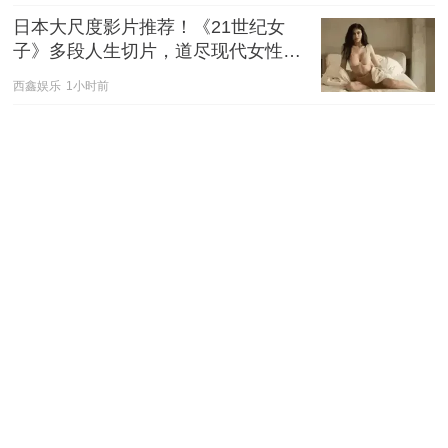
日本大尺度影片推荐！《21世纪女
子》多段人生切片，道尽现代女性的
爱与慌
西鑫娱乐
1小时前