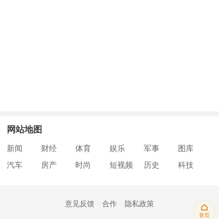
网站地图
新闻
财经
体育
娱乐
军事
图库
汽车
房产
时尚
短视频
历史
科技
意见反馈
合作
隐私政策
首页