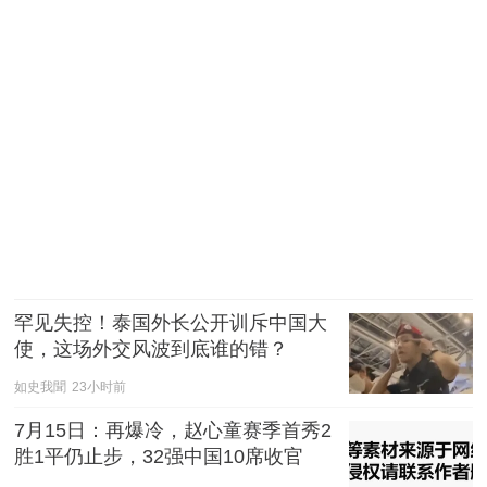
罕见失控！泰国外长公开训斥中国大
使，这场外交风波到底谁的错？
如史我聞
23小时前
7月15日：再爆冷，赵心童赛季首秀2
胜1平仍止步，32强中国10席收官