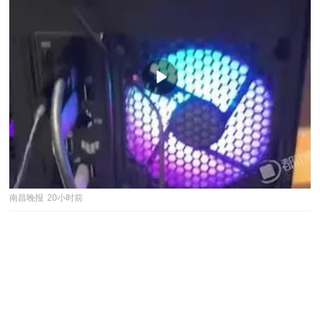
南昌晚报
20小时前