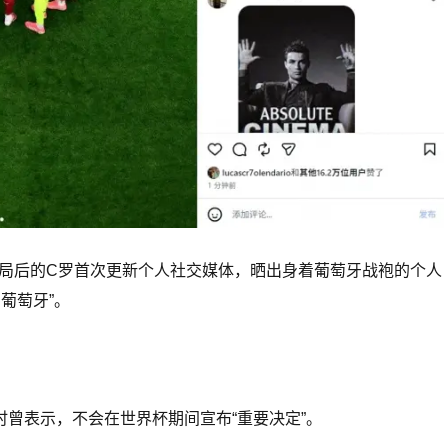
出局后的C罗首次更新个人社交媒体，晒出身着葡萄牙战袍的个人
葡萄牙”。
时曾表示，不会在世界杯期间宣布“重要决定”。