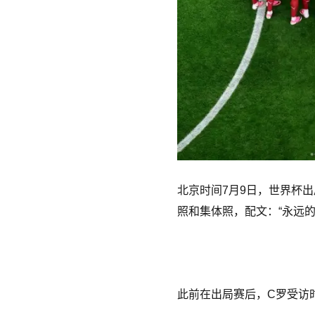
北京时间7月9日，世界杯
照和集体照，配文：“永远的
此前在出局赛后，C罗受访