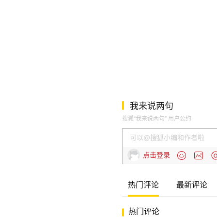
我来说两句
搜狐“我来说两句” 用户公约
点击登录
热门评论
最新评论
热门评论