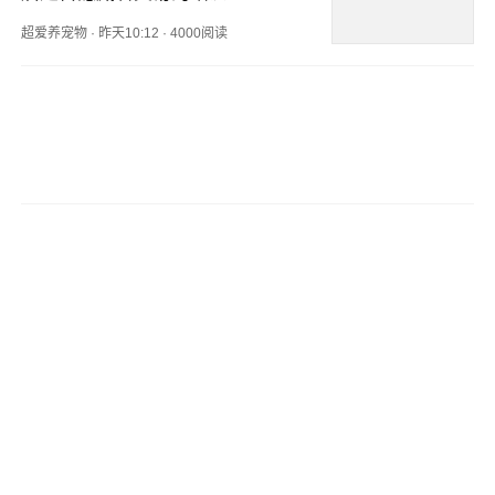
超爱养宠物
·
昨天10:12
·
4000阅读