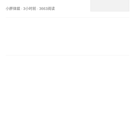
小胖体娱
·
3小时前
·
3663阅读