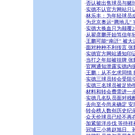
否认被出售球员与赌
·
实德不认官方网站只
·
林乐丰：为年轻球员
·
为北京奥运“腾地儿”
·
实德大换血只为颠覆2
·
从翟彦鹏开始笃信年
·
王鹏可能“南迁” 被
·
面对种种不利传言 
·
实德官方网站通知印
·
当打之年却被挂牌 
·
官网通知泄露实德内
·
王鹏：从不乞求同情
·
实德三球员转会受阻
·
实德三名球员被足协
·
材料和转会费需进一步
·
实德几名队员面对残
·
去向至今尚未确定 
·
转会榜人数创历史纪录
·
众天价球员已经不再
·
加紧留洋步伐 等待祥
·
冠城三小将赵旭日、
·