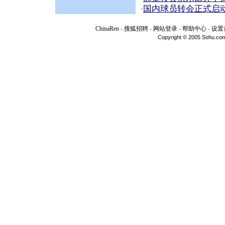
国内球员转会正式启
·
ChinaRen
-
搜狐招聘
-
网站登录
-
帮助中心
-
设置
Copyright © 2005 Sohu.com I