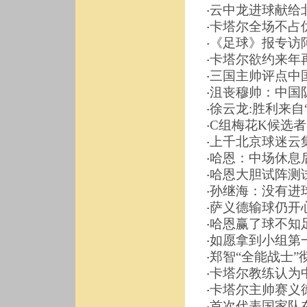
云中龙进球献给
·
卡塔尔全场不占
·
《足球》报专访
·
卡塔尔欲约来年
·
三国主帅评点中
·
沮丧穆帅：中国
·
徐云龙:胜利来自
·
C组梅花K候选
·
上千北京球迷云
·
哈恩：中场休息
·
哈恩大胆试阵测
·
孙继海：没有进
·
萨义德输球仍开
·
哈恩赢了球不知
·
如愿拿到小组第
·
郑智“全能战士”
·
卡塔尔教练认为
·
卡塔尔主帅赛义
·
首次代表国家队
·