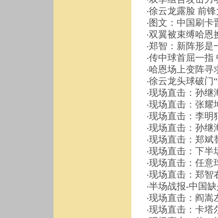
徐云龙露脸 前锋
·
图文：中国刷卡
·
双翼被束缚哈恩
·
郑智：新阵形是
·
传中球首屈一指
·
哈恩场上变阵寻求
·
徐云龙头球破门“
·
现场直击：孙继
·
现场直击：张耀
·
现场直击：李明
·
现场直击：孙继
·
现场直击：郑斌
·
现场直击：下半
·
现场直击：任意
·
现场直击：郑智右
·
半场战报-中国缺
·
现场直击：阎嵩
·
现场直击：卡塔
·