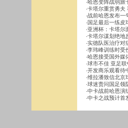
哈恩变阵战弱旅
·
卡塔尔重赏勇夫
·
战前哈恩发布一
·
国足最后一练皮球
·
亚洲杯：卡塔尔面
·
卡塔尔谋划绝地
·
实德队医治疗对
·
李玮峰训练时受伤
·
哈恩接受国外媒
·
球市不佳 亚足联
·
开发商乐观看待
·
维拉潘致信北京
·
球迷责问国足领
·
中卡战前哈恩演
·
中卡之战预计首
·