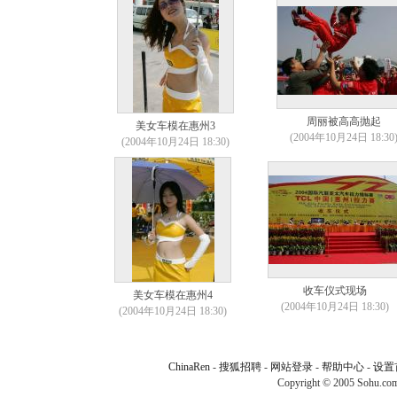
周丽被高高抛起
美女车模在惠州3
(2004年10月24日 18:30
(2004年10月24日 18:30)
收车仪式现场
美女车模在惠州4
(2004年10月24日 18:30)
(2004年10月24日 18:30)
ChinaRen
-
搜狐招聘
-
网站登录
-
帮助中心
-
设置
Copyright © 2005 Sohu.com I