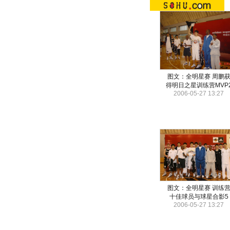
图文：全明星赛 周鹏
得明日之星训练营MVP
2006-05-27 13:27
图文：全明星赛 训练
十佳球员与球星合影5
2006-05-27 13:27