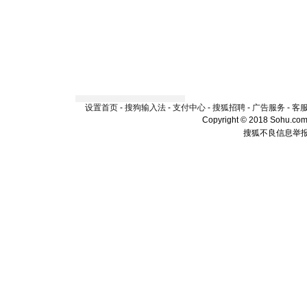
设置首页
-
搜狗输入法
-
支付中心
-
搜狐招聘
-
广告服务
-
客
Copyright © 2018 Sohu.com I
搜狐不良信息举