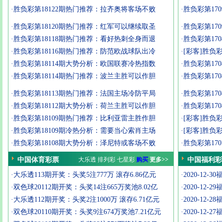
·
胜负彩第18122期热门推荐：拉齐奥将客场不败
·
胜负彩第17
·
胜负彩第18120期热门推荐：红军可以继续取圣
·
胜负彩第17
·
胜负彩第18118期热门推荐：看好热刺全身而退
·
胜负彩第17
·
胜负彩第18116期热门推荐：防范欧战球队出冷
·
[彩客]胜负
·
胜负彩第18114期大势分析：欧国联赛冷热指数
·
胜负彩第17
·
胜负彩第18114期热门推荐：波兰主胜可以作胆
·
胜负彩第17
·
胜负彩第18113期热门推荐：法国主场冷防平局
·
胜负彩第17
·
胜负彩第18112期大势分析：荷兰主胜可以作胆
·
胜负彩第17
·
胜负彩第18109期热门推荐：比利亚雷主胜作胆
·
[彩客]胜负
·
胜负彩第18109期冷热分析：需要当心索肖主场
·
[彩客]胜负
·
胜负彩第18108期大势分析：泽尼特或客场不败
·
胜负彩第17
中国体育彩票
大乐透
排列彩
七星彩
购买
更多>>
中国福利彩
·
大乐透113期开奖：头奖5注777万 滚存6.86亿元
·
2020-12
·
双色球20112期开奖：头奖14注665万奖池8.02亿
·
2020-12
·
大乐透112期开奖：头奖2注1000万 滚存6.71亿元
·
2020-12
·
双色球20110期开奖：头奖9注674万奖池7.21亿元
·
2020-12