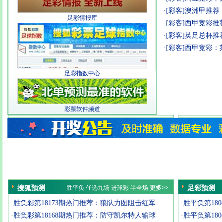
·
[彩客]澳洲甲推
足彩情报库
·
[彩客]西甲竞彩
·
[彩客]英足总杯
·
[彩客]西甲竞彩
足彩指数中心
彩票软件频道
搜狐预测
胜平负
任选九场
进球彩
半全场
更多>>
足彩预测
·
胜负彩第18173期热门推荐：狼队力图阻击红军
·
胜平负第180
·
胜负彩第18168期热门推荐：防守凯尔特人输球
·
胜平负第180