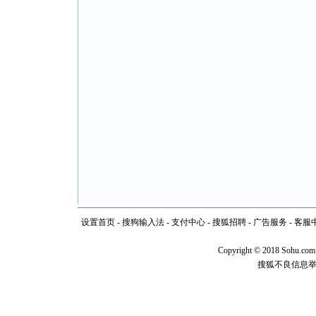
设置首页
-
搜狗输入法
-
支付中心
-
搜狐招聘
-
广告服务
-
客服
Copyright
©
2018 Sohu.com
搜狐不良信息