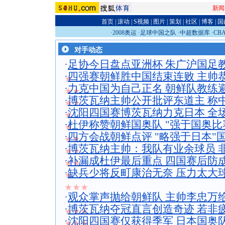
新闻
首页
|
滚动
|
S视频
|
图片
|
策划
|
社区
|
博客
|
国
·
2008奥运
·
足球中国之队
·
中超数据库
·
CB
对手动态
·
足协今日盘点亚洲杯 朱广沪国足
·
四强赛朝鲜胜中国结束连败 主帅
★
·
力克中国为自己正名 朝鲜队教练避
★★
·
博茨瓦纳主帅公开批评东道主 称
★★
·
沈阳四国赛博茨瓦纳力克日本 全
★
·
杜伊称赞朝鲜国奥队 "强于国奥比
★
·
四方会战朝鲜点评 "略强于日本"
★★
·
博茨瓦纳主帅：我队有业余球员 
★★
·
补漏成杜伊最后重点 四国赛后防
★★
·
缺兵少将反町康治无奈 压力太大
★
★★★
·
观众掌声抛给朝鲜队 主帅李忠万
·
博茨瓦纳夺冠直言创造奇迹 若非
★★★
·
沈阳四国赛仅获得季军 日本国奥
★★★