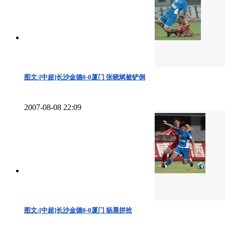
图文:[中超]长沙金德0-0厦门 张晓斌被铲倒
2007-08-08 22:09
图文:[中超]长沙金德0-0厦门 杨晨拼抢