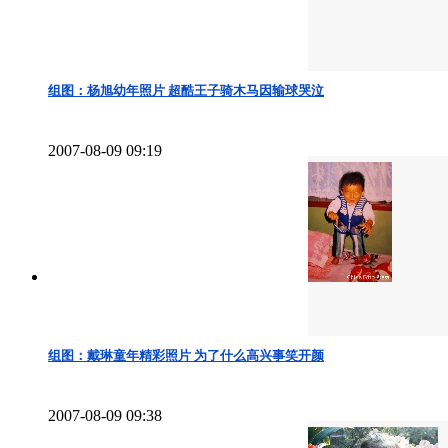
组图：杨旭幼年照片 超酷王子骑木马因输球哭泣
2007-08-09 09:19
组图：戴琳童年精彩照片 为了什么高兴事笑开颜
2007-08-09 09:38