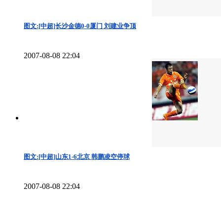
图文:[中超]长沙金德0-0厦门 刘建业争顶
2007-08-08 22:04
图文:[中超]山东1-6北京 韩鹏凌空停球
2007-08-08 22:04