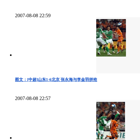
2007-08-08 22:59
图文：[中超]山东1-6北京 张永海与李金羽拼抢
2007-08-08 22:57