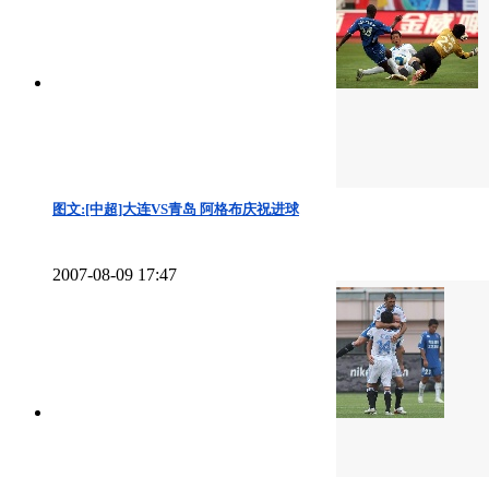
图文:[中超]大连VS青岛 阿格布庆祝进球
2007-08-09 17:47