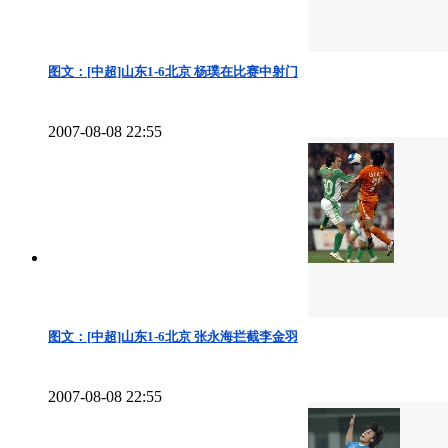
图文：[中超]山东1-6北京 杨璞在比赛中射门
2007-08-08 22:55
图文：[中超]山东1-6北京 张永海拦截李金羽
2007-08-08 22:55