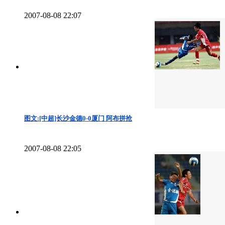
2007-08-08 22:07
图文:[中超]长沙金德0-0厦门 阿布拼抢
2007-08-08 22:05