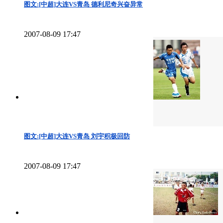
图文:[中超]大连VS青岛 德利尼奇兴奋异常
2007-08-09 17:47
图文:[中超]大连VS青岛 刘宇积极回防
2007-08-09 17:47