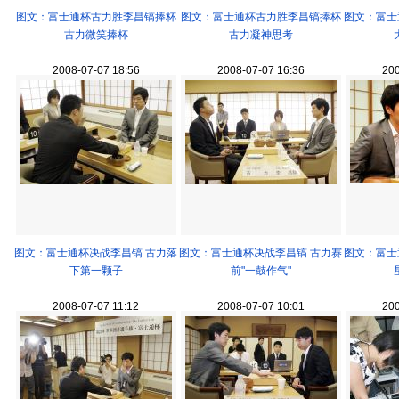
图文：富士通杯古力胜李昌镐捧杯
图文：富士通杯古力胜李昌镐捧杯
图文：富士
古力微笑捧杯
古力凝神思考
2008-07-07 18:56
2008-07-07 16:36
200
图文：富士通杯决战李昌镐 古力落
图文：富士通杯决战李昌镐 古力赛
图文：富士
下第一颗子
前"一鼓作气"
2008-07-07 11:12
2008-07-07 10:01
200