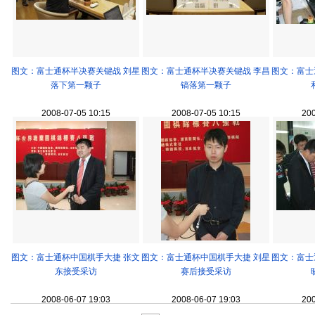
图文：富士通杯半决赛关键战 刘星
图文：富士通杯半决赛关键战 李昌
图文：富士
落下第一颗子
镐落第一颗子
2008-07-05 10:15
2008-07-05 10:15
200
图文：富士通杯中国棋手大捷 张文
图文：富士通杯中国棋手大捷 刘星
图文：富士
东接受采访
赛后接受采访
2008-06-07 19:03
2008-06-07 19:03
200