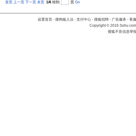
首页
上一页
下一页
末页
1/6
转到
页
Go
设置首页
-
搜狗输入法
-
支付中心
-
搜狐招聘
-
广告服务
-
客
Copyright
©
2016 Sohu.com 
搜狐不良信息举