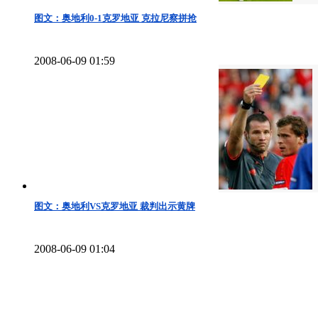
图文：奥地利0-1克罗地亚 克拉尼察拼抢
2008-06-09 01:59
图文：奥地利VS克罗地亚 裁判出示黄牌
2008-06-09 01:04