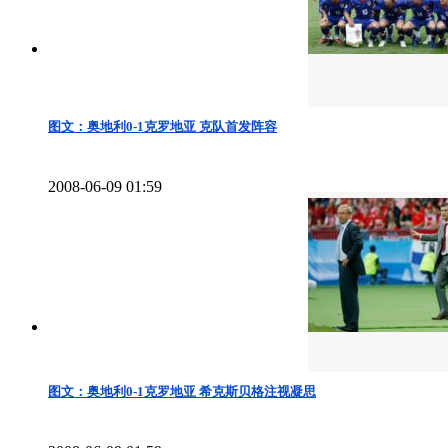
图文：奥地利0-1克罗地亚 克队首发阵容
2008-06-09 01:59
图文：奥地利0-1克罗地亚 希克斯贝格注视凝思