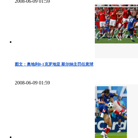
2008-06-09 01:59
图文：奥地利0-1克罗地亚 斯尔纳主罚任意球
2008-06-09 01:59