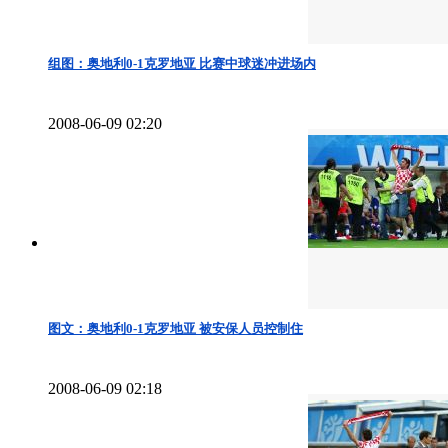
组图：奥地利0-1克罗地亚 比赛中球迷冲进场内
2008-06-09 02:20
图文：奥地利0-1克罗地亚 被安保人员控制住
2008-06-09 02:18