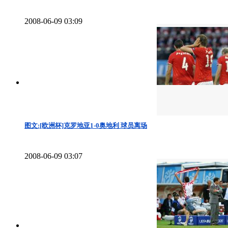
2008-06-09 03:09
图文:[欧洲杯]克罗地亚1-0奥地利 球员离场
2008-06-09 03:07