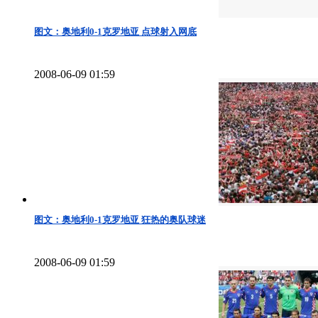
图文：奥地利0-1克罗地亚 点球射入网底
2008-06-09 01:59
图文：奥地利0-1克罗地亚 狂热的奥队球迷
2008-06-09 01:59