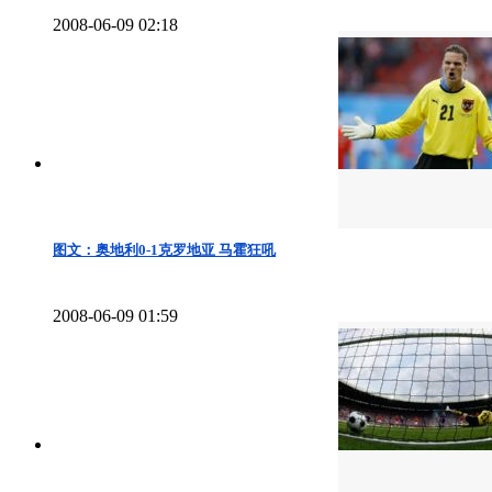
2008-06-09 02:18
图文：奥地利0-1克罗地亚 马霍狂吼
2008-06-09 01:59