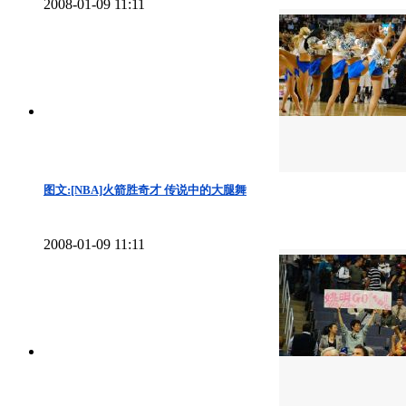
2008-01-09 11:11
图文:[NBA]火箭胜奇才 传说中的大腿舞
2008-01-09 11:11