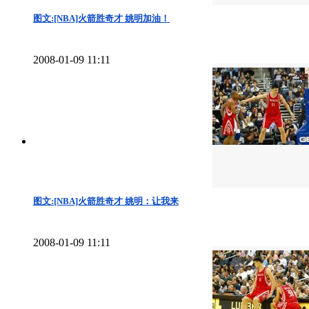
图文:[NBA]火箭胜奇才 姚明加油！
2008-01-09 11:11
图文:[NBA]火箭胜奇才 姚明：让我来
2008-01-09 11:11