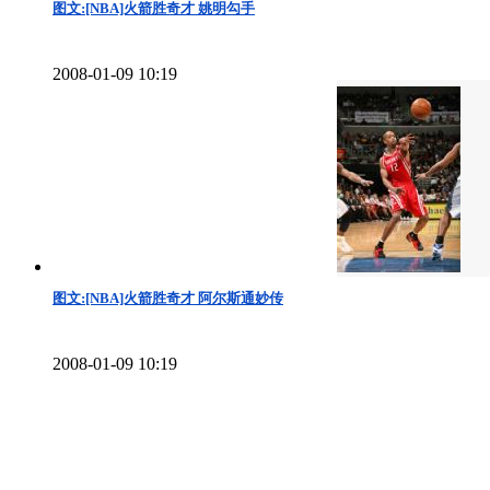
图文:[NBA]火箭胜奇才 姚明勾手
2008-01-09 10:19
图文:[NBA]火箭胜奇才 阿尔斯通妙传
2008-01-09 10:19