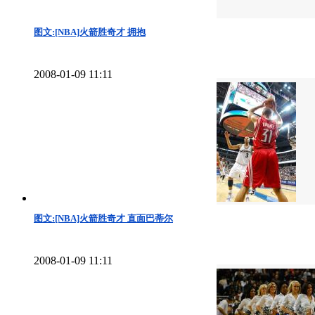
图文:[NBA]火箭胜奇才 拥抱
2008-01-09 11:11
图文:[NBA]火箭胜奇才 直面巴蒂尔
2008-01-09 11:11