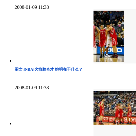
2008-01-09 11:38
图文:[NBA]火箭胜奇才 姚明在干什么？
2008-01-09 11:38