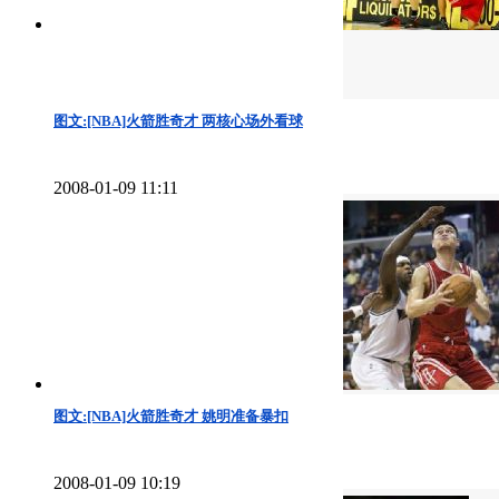
图文:[NBA]火箭胜奇才 两核心场外看球
2008-01-09 11:11
图文:[NBA]火箭胜奇才 姚明准备暴扣
2008-01-09 10:19