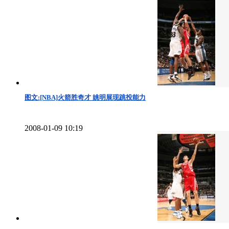
图文:[NBA]火箭胜奇才 姚明展现跳投能力
2008-01-09 10:19