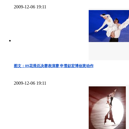
2009-12-06 19:11
图文：09花滑总决赛表演赛 申雪赵宏博创意动作
2009-12-06 19:11