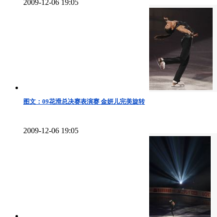
2009-12-06 19:05
图文：09花滑总决赛表演赛 金妍儿完美旋转
2009-12-06 19:05