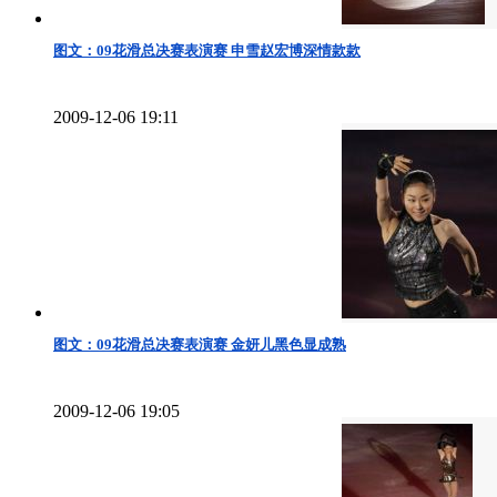
图文：09花滑总决赛表演赛 申雪赵宏博深情款款
2009-12-06 19:11
图文：09花滑总决赛表演赛 金妍儿黑色显成熟
2009-12-06 19:05