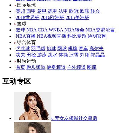
国际足球
·
英超
西甲
意甲
德甲
法甲
欧冠
欧联
转会
·
2018世界杯
2016欧洲杯
2015美洲杯
篮球
·
篮球
NBA
CBA
WNBA
NBA转会
NBA交易流言
·
NBA直播
NBA视频直播
科比专题
姚明官网
综合体育
·
乒乓球
羽毛球
排球
网球
棋牌
赛车
高尔夫
·
功夫
田径
游泳
跳水
体操
冰雪
刘翔
郭晶晶
时尚运动
·
首页
跑步频道
健身频道
户外频道
图库
互动专区
C罗女友领衔社交皇后