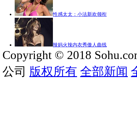
性感太太：小法新欢领衔
辣妈火辣内衣秀傲人曲线
Copyright © 2018 Sohu.co
公司
版权所有
全部新闻