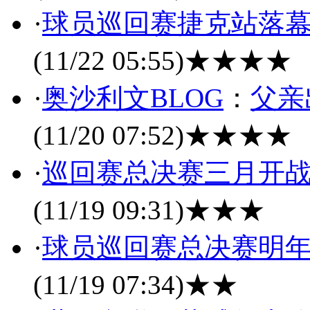
·
球员巡回赛捷克站落幕
(11/22 05:55)
★★★★
·
奥沙利文BLOG
：
父亲
(11/20 07:52)
★★★★
·
巡回赛总决赛三月开战
(11/19 09:31)
★★★
·
球员巡回赛总决赛明年
(11/19 07:34)
★★