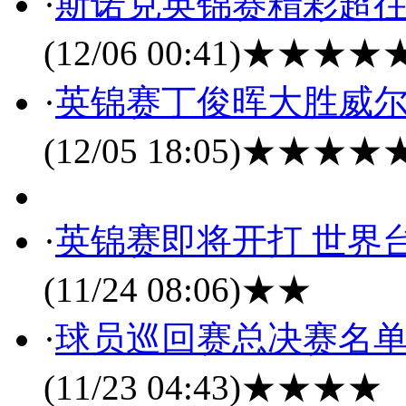
·
斯诺克英锦赛精彩超往
(12/06 00:41)
★★★★
·
英锦赛丁俊晖大胜威尔
(12/05 18:05)
★★★★
·
英锦赛即将开打 世界
(11/24 08:06)
★★
·
球员巡回赛总决赛名单
(11/23 04:43)
★★★★