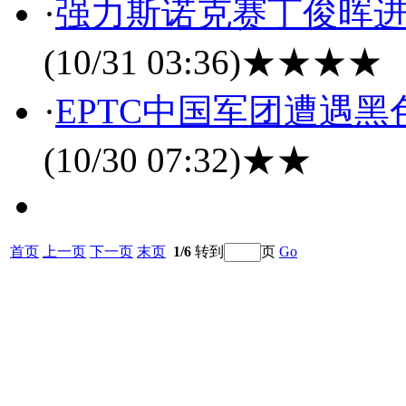
·
强力斯诺克赛丁俊晖进
(10/31 03:36)
★★★★
·
EPTC中国军团遭遇
(10/30 07:32)
★★
首页
上一页
下一页
末页
1/6
转到
页
Go