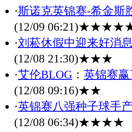
·
斯诺克英锦赛-希金斯
(12/09 06:21)
★★★★
·
刘菘休假中迎来好消息
(12/08 21:30)
★★★
·
艾伦BLOG
：
英锦赛赢
(12/08 09:16)
★★
·
英锦赛八强种子球手产
(12/08 06:34)
★★★★