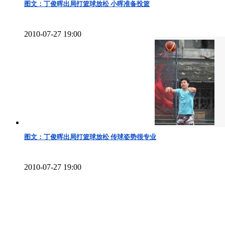
图文：丁俊晖出局打篮球放松 小晖准备投篮
2010-07-27 19:00
图文：丁俊晖出局打篮球放松 传球姿势很专业
2010-07-27 19:00