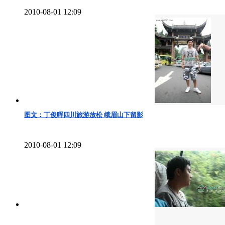
2010-08-01 12:09
图文：丁俊晖四川旅游放松 峨眉山下留影
2010-08-01 12:09