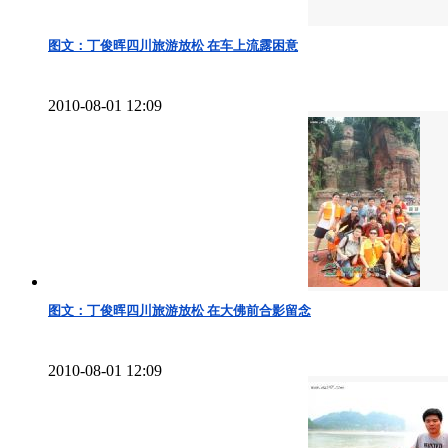
图文：丁俊晖四川旅游放松 在车上流露困意
2010-08-01 12:09
图文：丁俊晖四川旅游放松 在大佛前合影留念
2010-08-01 12:09