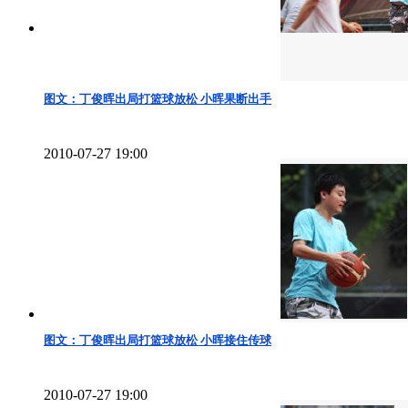
图文：丁俊晖出局打篮球放松 小晖果断出手
2010-07-27 19:00
图文：丁俊晖出局打篮球放松 小晖接住传球
2010-07-27 19:00