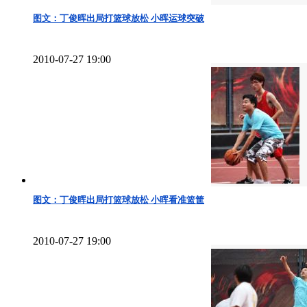
图文：丁俊晖出局打篮球放松 小晖运球突破
2010-07-27 19:00
图文：丁俊晖出局打篮球放松 小晖看准篮筐
2010-07-27 19:00