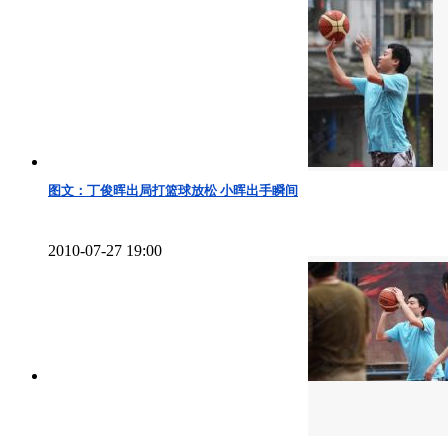
图文：丁俊晖出局打篮球放松 小晖出手瞬间
2010-07-27 19:00