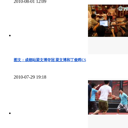
2010-08-01 12:09
图文：成都站梁文博夺冠 梁文博和丁俊晖CS
2010-07-29 19:18