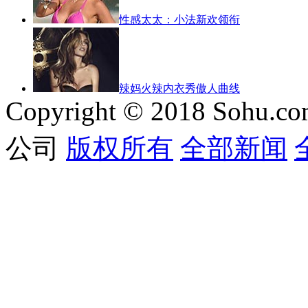
性感太太：小法新欢领衔
辣妈火辣内衣秀傲人曲线
Copyright © 2018 Sohu.co
公司
版权所有
全部新闻