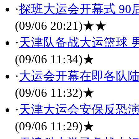
·
探班大运会开幕式 9
(09/06 20:21)
★★
·
天津队备战大运篮球 
(09/06 11:34)
★
·
大运会开幕在即各队陆
(09/06 11:32)
★
·
天津大运会安保反恐演
(09/06 11:29)
★