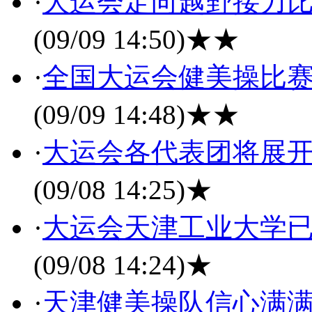
·
大运会定向越野接力比
(09/09 14:50)
★★
·
全国大运会健美操比赛
(09/09 14:48)
★★
·
大运会各代表团将展开
(09/08 14:25)
★
·
大运会天津工业大学已
(09/08 14:24)
★
·
天津健美操队信心满满