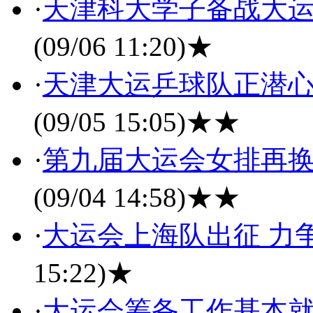
·
天津科大学子备战大运会
(09/06 11:20)
★
·
天津大运乒球队正潜心
(09/05 15:05)
★★
·
第九届大运会女排再换
(09/04 14:58)
★★
·
大运会上海队出征 力
15:22)
★
·
大运会筹备工作基本就