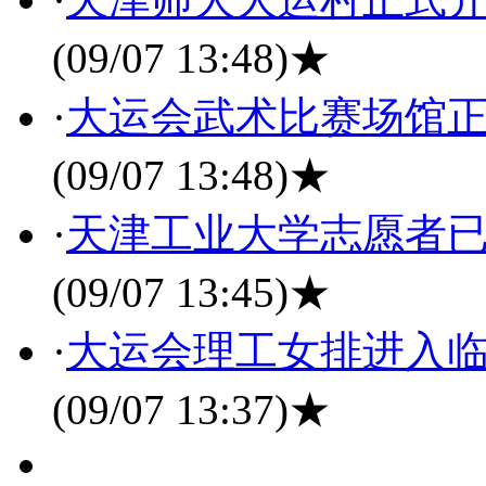
(09/07 13:48)
★
·
大运会武术比赛场馆正
(09/07 13:48)
★
·
天津工业大学志愿者已
(09/07 13:45)
★
·
大运会理工女排进入临
(09/07 13:37)
★