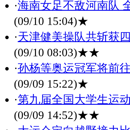
·
海南女足不敌河南队 
(09/10 15:04)
★
·
天津健美操队共斩获四
(09/10 08:03)
★★
·
孙杨等奥运冠军将前往
(09/09 15:22)
★
·
第九届全国大学生运动
(09/09 14:52)
★★