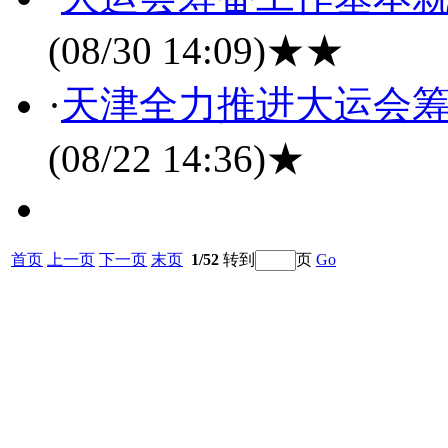
(08/30 14:09)
★★
·
天津全力推进大运会筹
(08/22 14:36)
★
首页
上一页
下一页
末页
1/52
转到
页
Go