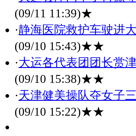
(09/11 11:39)
★
·
静海医院救护车驶进大
(09/10 15:43)
★★
·
大运各代表团团长赏津
(09/10 15:38)
★★
·
天津健美操队夺女子三
(09/10 15:22)
★★