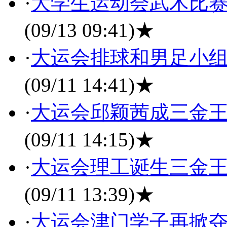
·
大学生运动会武术比赛
(09/13 09:41)
★
·
大运会排球和男足小组
(09/11 14:41)
★
·
大运会邱颖茜成三金王
(09/11 14:15)
★
·
大运会理工诞生三金王
(09/11 13:39)
★
·
大运会津门学子再掀夺