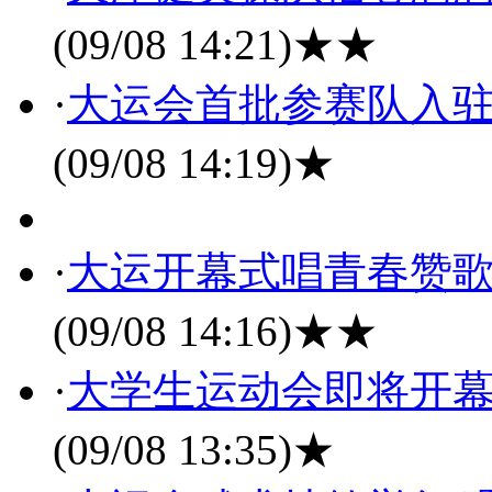
(09/08 14:21)
★★
·
大运会首批参赛队入驻
(09/08 14:19)
★
·
大运开幕式唱青春赞歌
(09/08 14:16)
★★
·
大学生运动会即将开幕
(09/08 13:35)
★