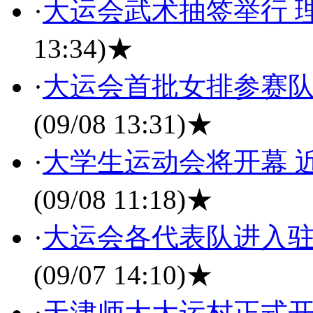
·
大运会武术抽签举行 
13:34)
★
·
大运会首批女排参赛队
(09/08 13:31)
★
·
大学生运动会将开幕 
(09/08 11:18)
★
·
大运会各代表队进入驻
(09/07 14:10)
★
·
天津师大大运村正式开