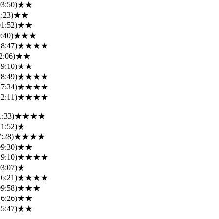
03:50)
★★
:23)
★★
01:52)
★★
:40)
★★★
18:47)
★★★★
2:06)
★★
19:10)
★★
18:49)
★★★★
17:34)
★★★★
12:11)
★★★★
1:33)
★★★★
11:52)
★
7:28)
★★★★
09:30)
★★
19:10)
★★★★
03:07)
★
16:21)
★★★★
09:58)
★★★
16:26)
★★
15:47)
★★