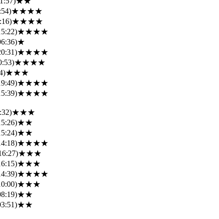
1:57)
★★
:54)
★★★★
:16)
★★★★
15:22)
★★★★
06:36)
★
20:31)
★★★★
0:53)
★★★★
4)
★★★
19:49)
★★★★
15:39)
★★★★
:32)
★★★
15:26)
★★
15:24)
★★
14:18)
★★★★
16:27)
★★★
16:15)
★★★
14:39)
★★★★
10:00)
★★★
08:19)
★★
03:51)
★★