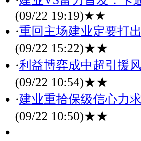
(09/22 19:19)
★★
·
重回主场建业定要打出
(09/22 15:22)
★★
·
利益博弈成中超引援风
(09/22 10:54)
★★
·
建业重拾保级信心力求
(09/22 10:50)
★★