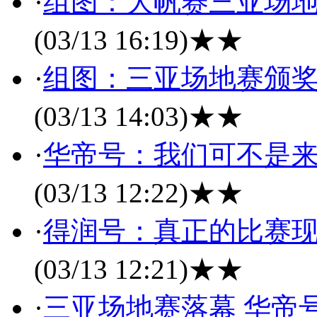
·
组图：大帆赛三亚场地
(03/13 16:19)
★★
·
组图：三亚场地赛颁奖
(03/13 14:03)
★★
·
华帝号：我们可不是来
(03/13 12:22)
★★
·
得润号：真正的比赛现
(03/13 12:21)
★★
·
三亚场地赛落幕 华帝