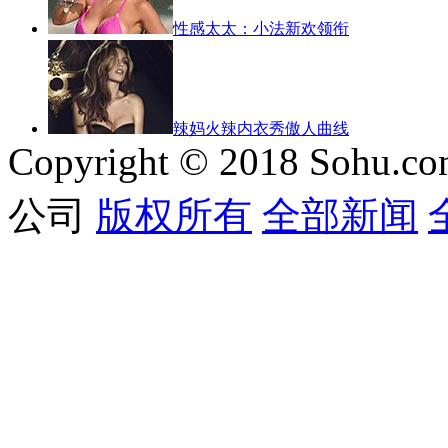
性感太太：小法新欢领衔
辣妈火辣内衣秀傲人曲线
Copyright © 2018 Sohu.co
公司
版权所有
全部新闻