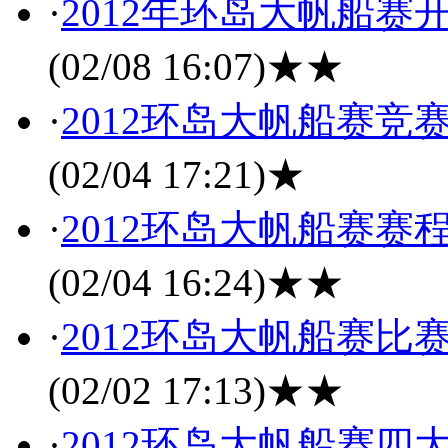
·
2012年环岛大帆船赛
(02/08 16:07)
★★
·
2012环岛大帆船赛竞
(02/04 17:21)
★
·
2012环岛大帆船赛赛
(02/04 16:24)
★★
·
2012环岛大帆船赛比
(02/02 17:13)
★★
·
2012环岛大帆船赛四