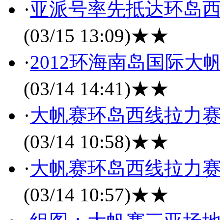
·
亚派号率先抵达环岛西线
(03/15 13:09)
★★
·
2012环海南岛国际大
(03/14 14:41)
★★
·
大帆赛环岛西线拉力赛
(03/14 10:58)
★★
·
大帆赛环岛西线拉力赛
(03/14 10:57)
★★