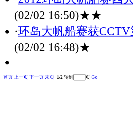
(02/02 16:50)
★★
·
环岛大帆船赛获CCT
(02/02 16:48)
★
首页
上一页
下一页
末页
1/2
转到
页
Go