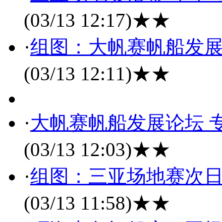
(03/13 12:17)
★★
·
组图：大帆赛帆船发展
(03/13 12:11)
★★
·
大帆赛帆船发展论坛 
(03/13 12:03)
★★
·
组图：三亚场地赛次日
(03/13 11:58)
★★